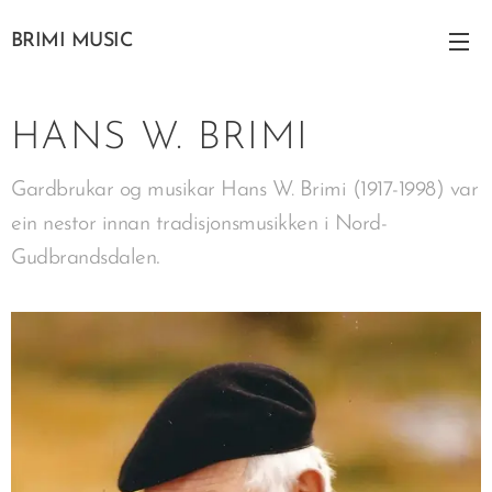
BRIMI MUSIC
HANS W. BRIMI
Gardbrukar og musikar Hans W. Brimi (1917-1998) var
ein nestor innan tradisjonsmusikken i Nord-
.
Gudbrandsdalen