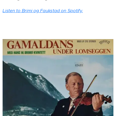
Listen to Brimi og Faukstad on Spotify.