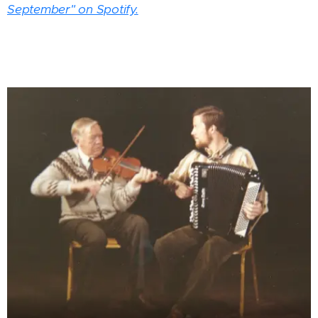
September" on Spotify.